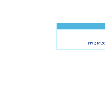
如果您的浏览