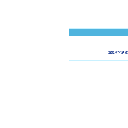
如果您的浏览