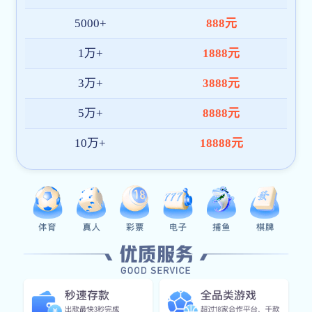
持续优化产品架构与内容体验，致力于成为全球领先的MK
体育(MKSports)股份公司-中国官方网站平台。