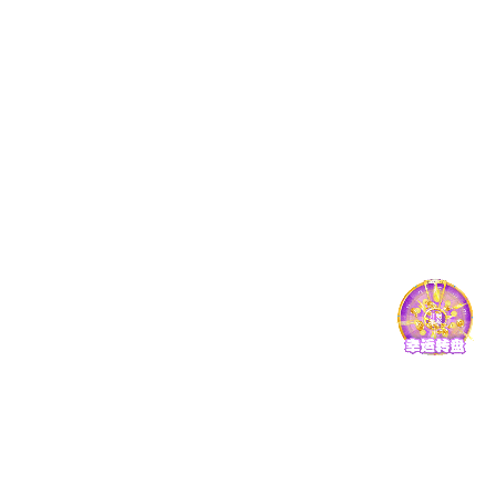
系统对异常请求进行即时分析处理，防止可疑操作对平
台正常秩序造成干扰。
版本更新记录
点击查看每次更新的重点改动，mk体育官网将持续优化用户
体验。
v6.3.0 · 发布于 2025年10月
新增跨设备同步机制，收藏与偏好可随账号迁移。
推荐系统升级，结合用户习惯提供个性化赛事推荐。