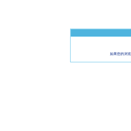
如果您的浏览