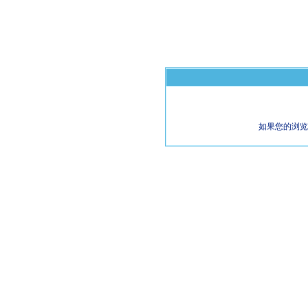
如果您的浏览