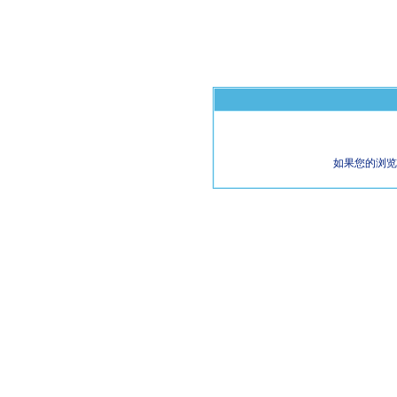
如果您的浏览