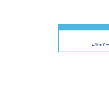
如果您的浏览