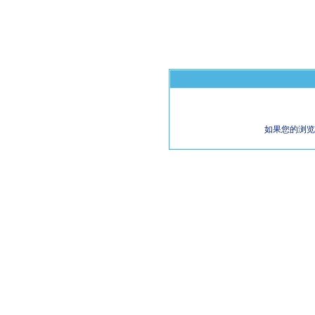
如果您的浏览